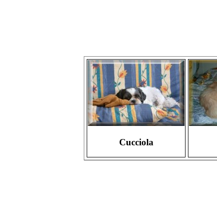
Cucciola